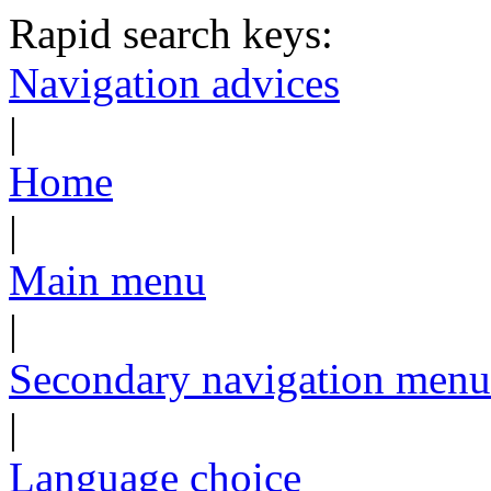
Rapid search keys:
Navigation advices
|
Home
|
Main menu
|
Secondary navigation menu
|
Language choice