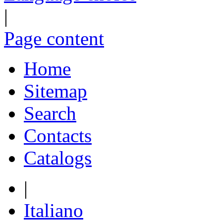
|
Page content
Home
Sitemap
Search
Contacts
Catalogs
|
Italiano