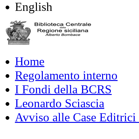
English
Home
Regolamento interno
I Fondi della BCRS
Leonardo Sciascia
Avviso alle Case Editrici