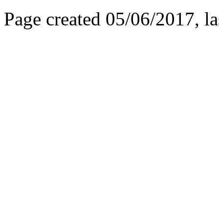
Page created 05/06/2017, l