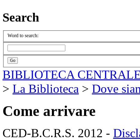
Search
Word to search:
BIBLIOTECA CENTRALE
>
La Biblioteca
>
Dove sia
Come arrivare
CED-B.C.R.S. 2012 -
Discl