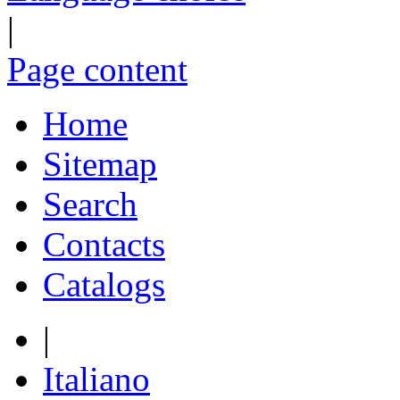
|
Page content
Home
Sitemap
Search
Contacts
Catalogs
|
Italiano