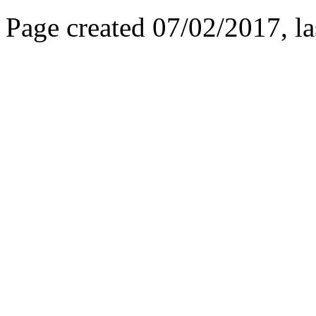
Page created 07/02/2017, l