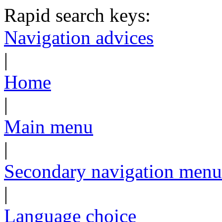
Rapid search keys:
Navigation advices
|
Home
|
Main menu
|
Secondary navigation menu
|
Language choice