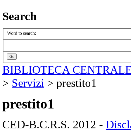
Search
Word to search:
BIBLIOTECA CENTRALE
>
Servizi
>
prestito1
prestito1
CED-B.C.R.S. 2012 -
Discl