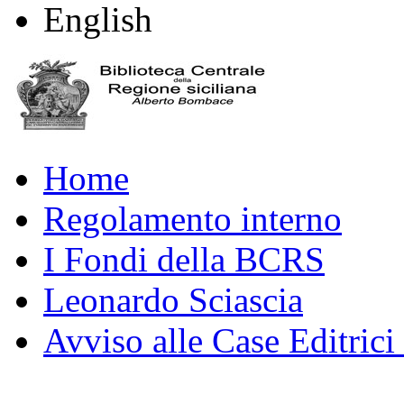
English
Home
Regolamento interno
I Fondi della BCRS
Leonardo Sciascia
Avviso alle Case Editrici