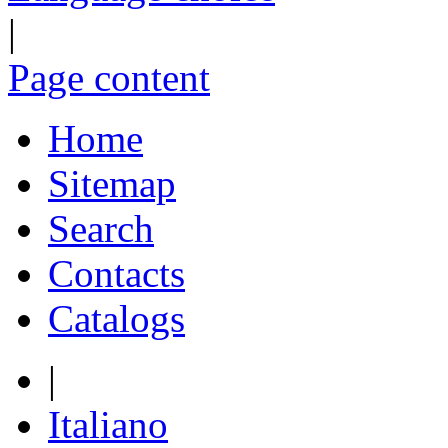
|
Page content
Home
Sitemap
Search
Contacts
Catalogs
|
Italiano