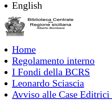
English
Home
Regolamento interno
I Fondi della BCRS
Leonardo Sciascia
Avviso alle Case Editrici