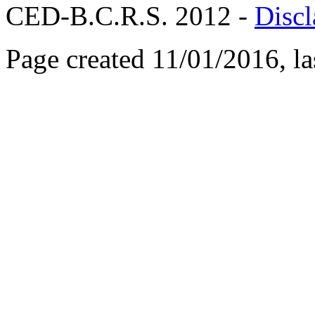
CED-B.C.R.S. 2012 -
Discl
Page created 11/01/2016, l