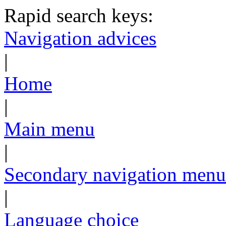
Rapid search keys:
Navigation advices
|
Home
|
Main menu
|
Secondary navigation menu
|
Language choice