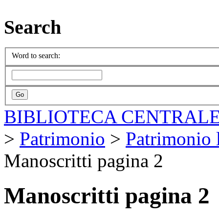
Search
Word to search:
BIBLIOTECA CENTRALE
>
Patrimonio
>
Patrimonio l
Manoscritti pagina 2
Manoscritti pagina 2