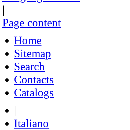
|
Page content
Home
Sitemap
Search
Contacts
Catalogs
|
Italiano