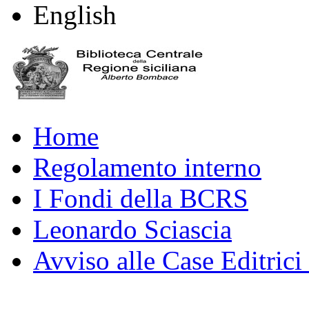
English
Home
Regolamento interno
I Fondi della BCRS
Leonardo Sciascia
Avviso alle Case Editrici