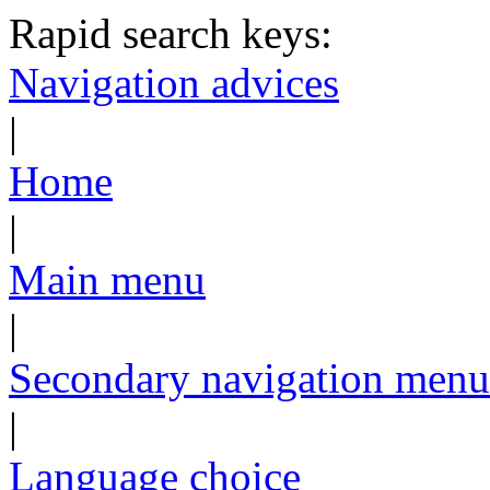
Rapid search keys:
Navigation advices
|
Home
|
Main menu
|
Secondary navigation menu
|
Language choice