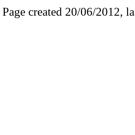
Page created 20/06/2012, l