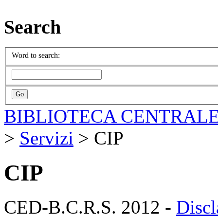
Search
Word to search:
BIBLIOTECA CENTRALE
>
Servizi
>
CIP
CIP
CED-B.C.R.S. 2012 -
Discl