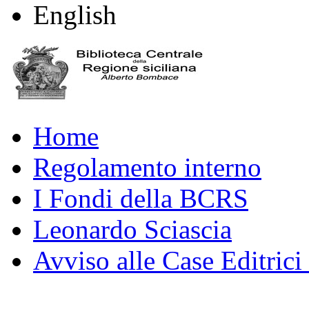
English
Home
Regolamento interno
I Fondi della BCRS
Leonardo Sciascia
Avviso alle Case Editrici