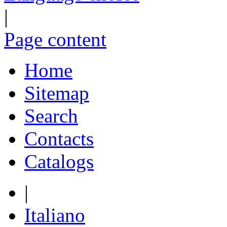
|
Page content
Home
Sitemap
Search
Contacts
Catalogs
|
Italiano