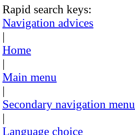
Rapid search keys:
Navigation advices
|
Home
|
Main menu
|
Secondary navigation menu
|
Language choice