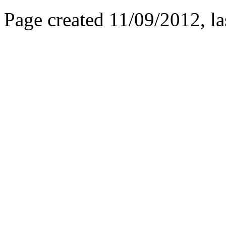
Page created 11/09/2012, l