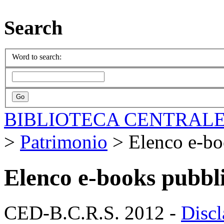
Search
Word to search:
BIBLIOTECA CENTRALE
>
Patrimonio
>
Elenco e-bo
Elenco e-books pubbli
CED-B.C.R.S. 2012 -
Discl