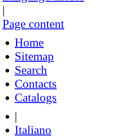
|
Page content
Home
Sitemap
Search
Contacts
Catalogs
|
Italiano