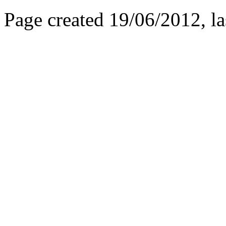
Page created 19/06/2012, l