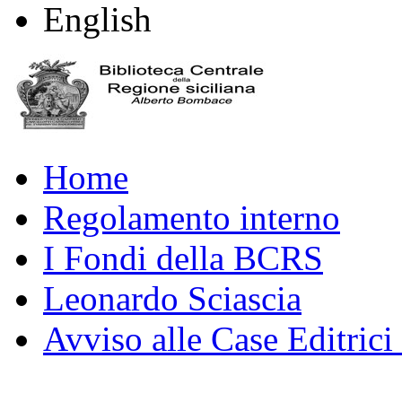
English
Home
Regolamento interno
I Fondi della BCRS
Leonardo Sciascia
Avviso alle Case Editrici