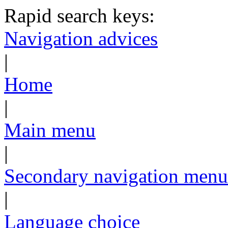
Rapid search keys:
Navigation advices
|
Home
|
Main menu
|
Secondary navigation menu
|
Language choice