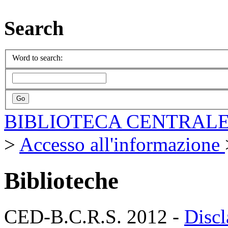
Search
Word to search:
BIBLIOTECA CENTRALE
>
Accesso all'informazione
Biblioteche
CED-B.C.R.S. 2012 -
Discl