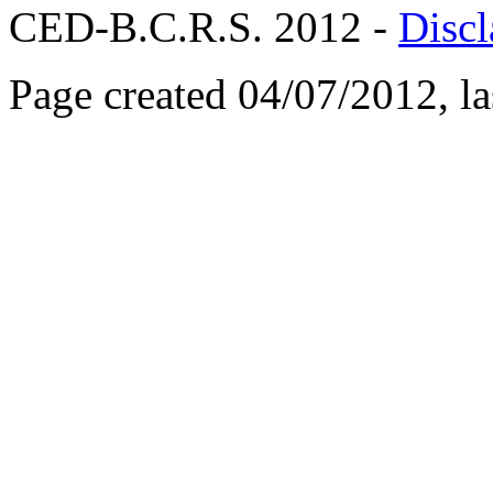
CED-B.C.R.S. 2012 -
Discl
Page created 04/07/2012, l