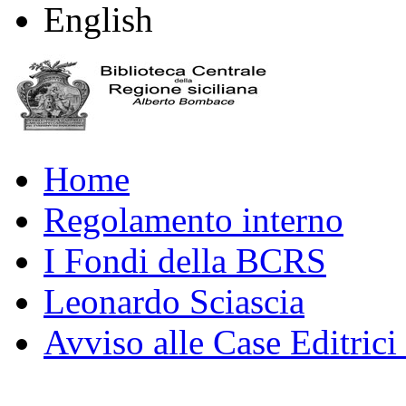
English
Home
Regolamento interno
I Fondi della BCRS
Leonardo Sciascia
Avviso alle Case Editrici