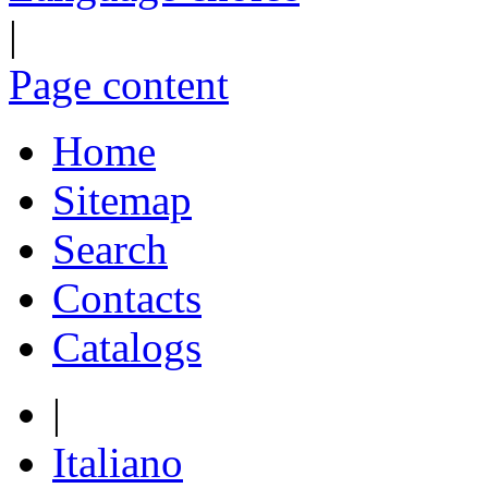
|
Page content
Home
Sitemap
Search
Contacts
Catalogs
|
Italiano