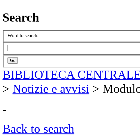
Search
Word to search:
BIBLIOTECA CENTRALE
>
Notizie e avvisi
>
Modulo
-
Back to search