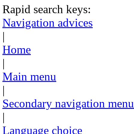
Rapid search keys:
Navigation advices
|
Home
|
Main menu
|
Secondary navigation menu
|
Language choice