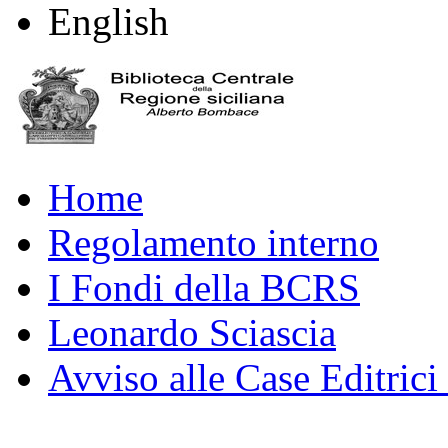
English
Home
Regolamento interno
I Fondi della BCRS
Leonardo Sciascia
Avviso alle Case Editrici