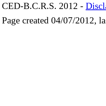
CED-B.C.R.S. 2012 -
Discl
Page created 04/07/2012, l