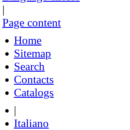
|
Page content
Home
Sitemap
Search
Contacts
Catalogs
|
Italiano