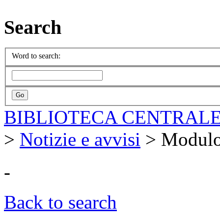
Search
Word to search:
BIBLIOTECA CENTRALE
>
Notizie e avvisi
>
Modulo
-
Back to search