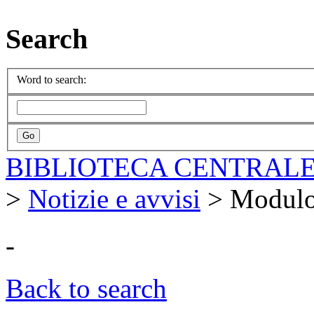
Search
Word to search:
BIBLIOTECA CENTRALE
>
Notizie e avvisi
>
Modulo
-
Back to search