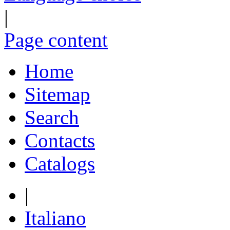
|
Page content
Home
Sitemap
Search
Contacts
Catalogs
|
Italiano