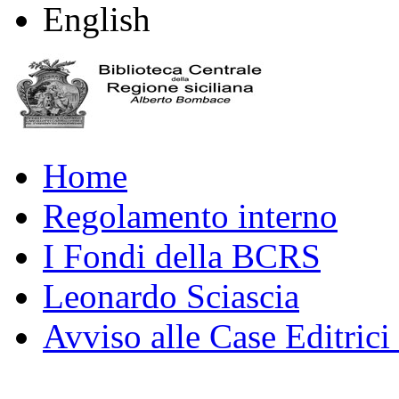
English
Home
Regolamento interno
I Fondi della BCRS
Leonardo Sciascia
Avviso alle Case Editrici