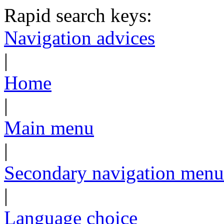
Rapid search keys:
Navigation advices
|
Home
|
Main menu
|
Secondary navigation menu
|
Language choice