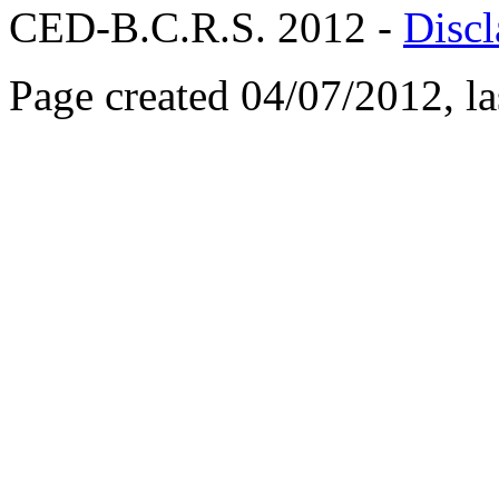
CED-B.C.R.S. 2012 -
Discl
Page created 04/07/2012, l