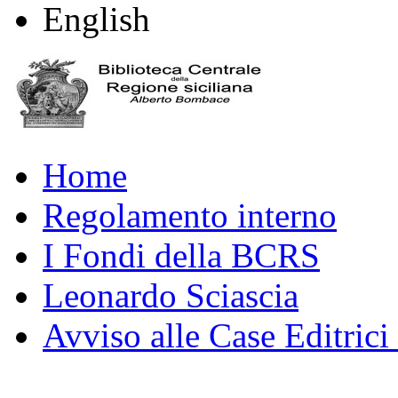
English
Home
Regolamento interno
I Fondi della BCRS
Leonardo Sciascia
Avviso alle Case Editrici