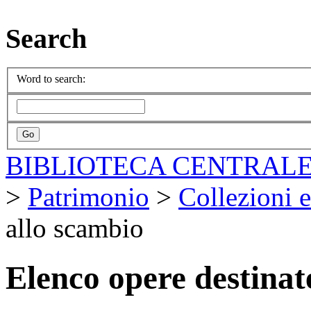
Search
Word to search:
BIBLIOTECA CENTRALE
>
Patrimonio
>
Collezioni e
allo scambio
Elenco opere destinat