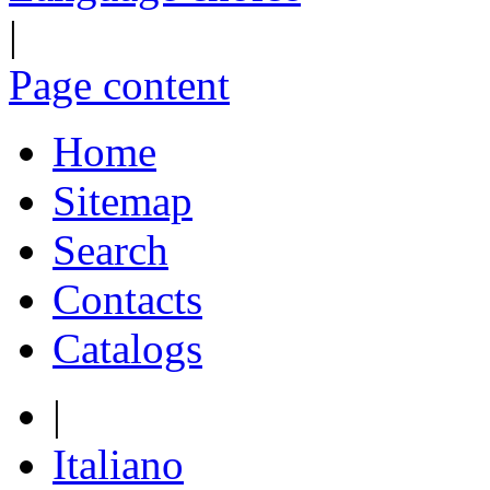
|
Page content
Home
Sitemap
Search
Contacts
Catalogs
|
Italiano