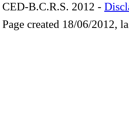
CED-B.C.R.S. 2012 -
Discl
Page created 18/06/2012, l