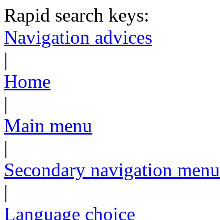
Rapid search keys:
Navigation advices
|
Home
|
Main menu
|
Secondary navigation menu
|
Language choice