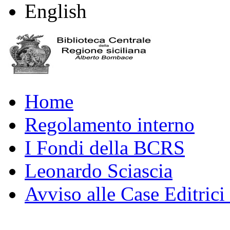
English
Home
Regolamento interno
I Fondi della BCRS
Leonardo Sciascia
Avviso alle Case Editrici