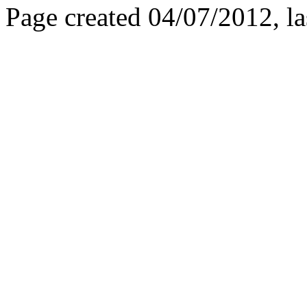
Page created 04/07/2012, l