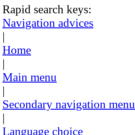
Rapid search keys:
Navigation advices
|
Home
|
Main menu
|
Secondary navigation menu
|
Language choice