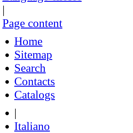
|
Page content
Home
Sitemap
Search
Contacts
Catalogs
|
Italiano