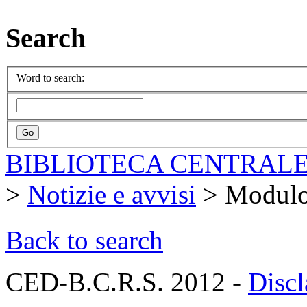
Search
Word to search:
BIBLIOTECA CENTRALE
>
Notizie e avvisi
>
Modul
Back to search
CED-B.C.R.S. 2012 -
Discl