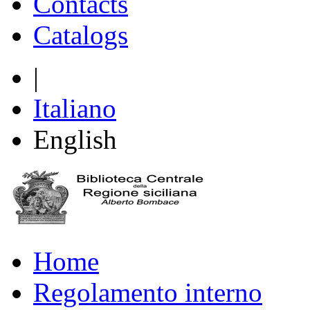
Contacts
Catalogs
|
Italiano
English
Home
Regolamento interno