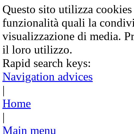
Questo sito utilizza cookies 
funzionalità quali la condiv
visualizzazione di media. P
il loro utilizzo.
Rapid search keys:
Navigation advices
|
Home
|
Main menu