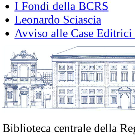
I Fondi della BCRS
Leonardo Sciascia
Avviso alle Case Editrici
Biblioteca centrale della Re