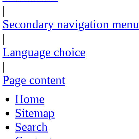
|
Secondary navigation menu
|
Language choice
|
Page content
Home
Sitemap
Search